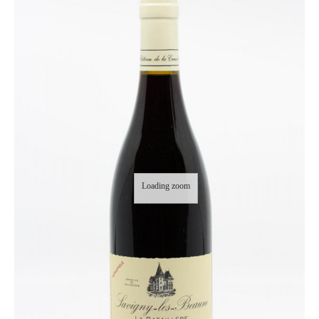
Loading zoom