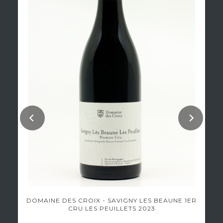
DOMAINE DES CROIX - SAVIGNY LES BEAUNE 1ER
CRU LES PEUILLETS 2023