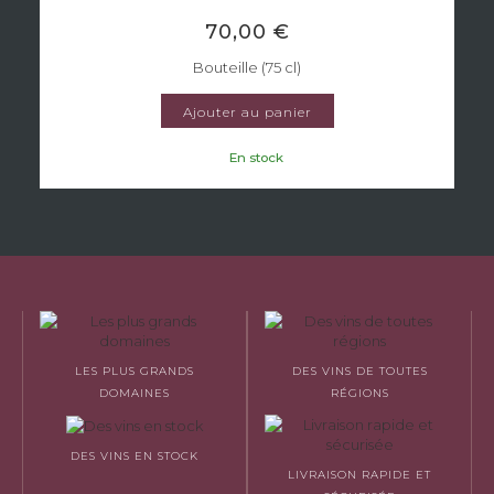
70,00 €
Bouteille (75 cl)
Ajouter au panier
En stock
LES PLUS GRANDS
DES VINS DE TOUTES
DOMAINES
RÉGIONS
DES VINS EN STOCK
LIVRAISON RAPIDE ET