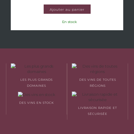
Ajouter au panier
En stock
LES PLUS GRANDS
DES VINS DE TOUTES
DOMAINES
RÉGIONS
DES VINS EN STOCK
LIVRAISON RAPIDE ET
SÉCURISÉE