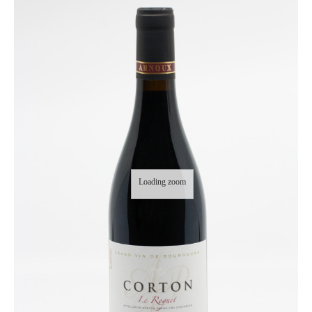
Loading zoom