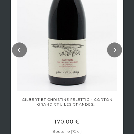
GILBERT ET CHRISTINE FELETTIG - CORTON
GRAND CRU LES GRANDES...
170,00 €
Bouteille (75 cl)