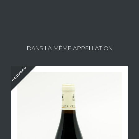
DANS LA MÊME APPELLATION
NOUVEAU