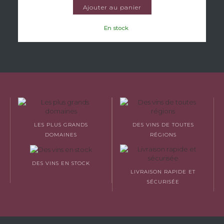
Ajouter au panier
En stock
LES PLUS GRANDS
DES VINS DE TOUTES
DOMAINES
RÉGIONS
DES VINS EN STOCK
LIVRAISON RAPIDE ET
SÉCURISÉE