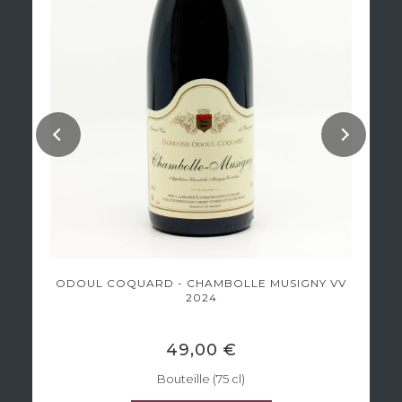
ODOUL COQUARD - CHAMBOLLE MUSIGNY VV
2024
49,00 €
Bouteille (75 cl)