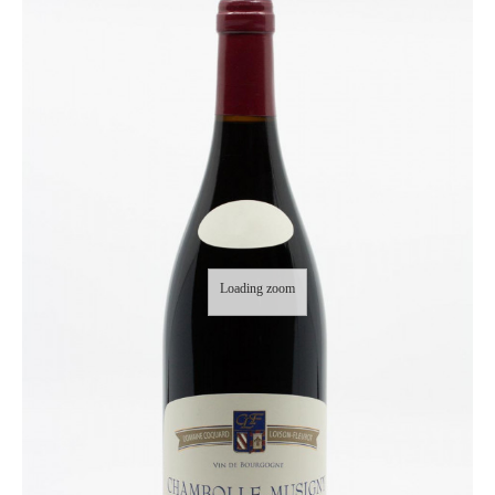
Loading zoom