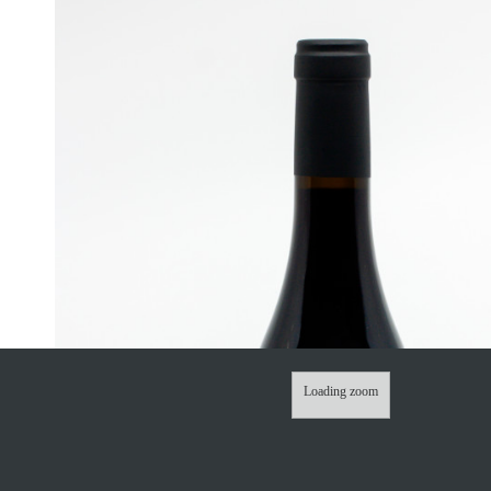
Loading zoom