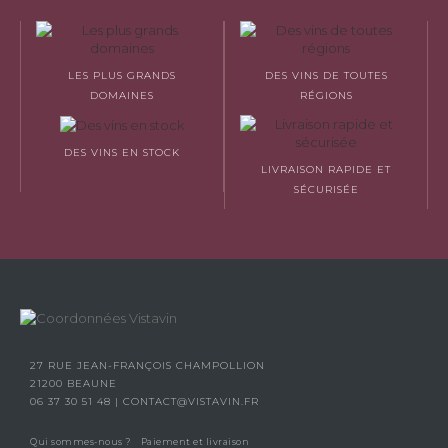
LES PLUS GRANDS
DES VINS DE TOUTES
DOMAINES
RÉGIONS
DES VINS EN STOCK
LIVRAISON RAPIDE ET
SÉCURISÉE
27 RUE JEAN-FRANÇOIS CHAMPOLLION
21200 BEAUNE
06 37 30 51 48
|
CONTACT@VISTAVIN.FR
Qui sommes-nous ?
Paiement et livraison