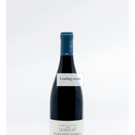
Loading zoom