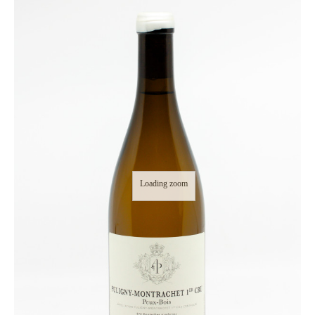
Loading zoom