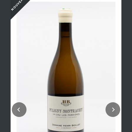
NOUVEAU