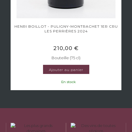
HENRI BOILLOT - PULIGNY-MONTRACHET 1ER CRU
LES PERRIÈRES 2024
210,00 €
Bouteille (75 cl)
Ajouter au panier
En stock