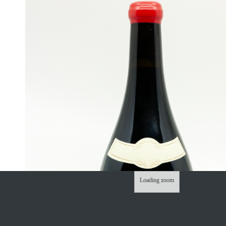
Loading zoom