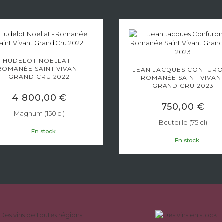
HUDELOT NOELLAT -
ROMANÉE SAINT VIVANT
JEAN JACQUES CONFURO
GRAND CRU 2022
ROMANÉE SAINT VIVAN
GRAND CRU 2023
4 800,00 €
750,00 €
Magnum (150 cl)
Bouteille (75 cl)
En stock
En stock