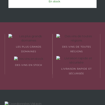
En stock
LES PLUS GRANDS
DES VINS DE TOUTES
DOMAINES
RÉGIONS
DES VINS EN STOCK
LIVRAISON RAPIDE ET
SÉCURISÉE