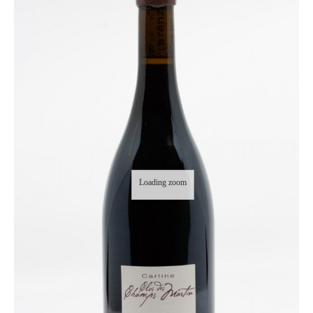
Loading zoom