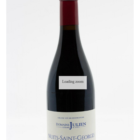
Loading zoom