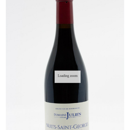
Loading zoom