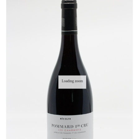
Loading zoom