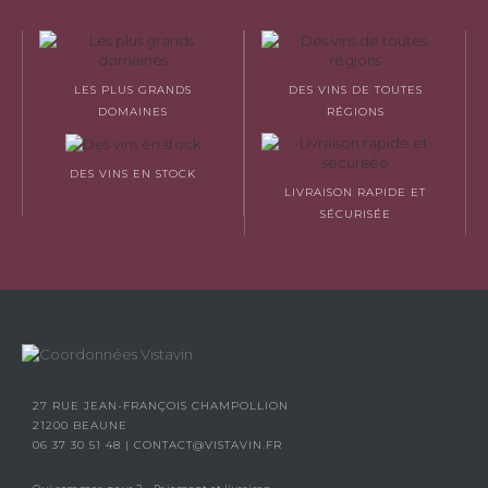
LES PLUS GRANDS
DES VINS DE TOUTES
DOMAINES
RÉGIONS
DES VINS EN STOCK
LIVRAISON RAPIDE ET
SÉCURISÉE
27 RUE JEAN-FRANÇOIS CHAMPOLLION
21200 BEAUNE
06 37 30 51 48
|
CONTACT@VISTAVIN.FR