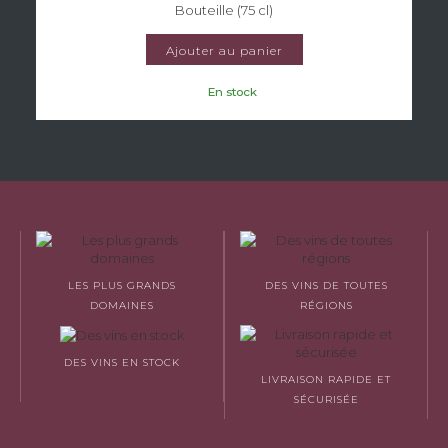
Bouteille (75 cl)
Ajouter au panier
En stock
LES PLUS GRANDS
DES VINS DE TOUTES
DOMAINES
RÉGIONS
DES VINS EN STOCK
LIVRAISON RAPIDE ET
SÉCURISÉE