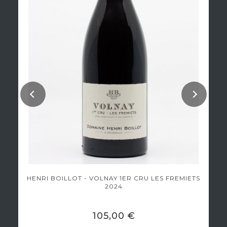
HENRI BOILLOT - VOLNAY 1ER CRU LES FREMIETS
2024
105,00 €