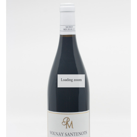
Loading zoom