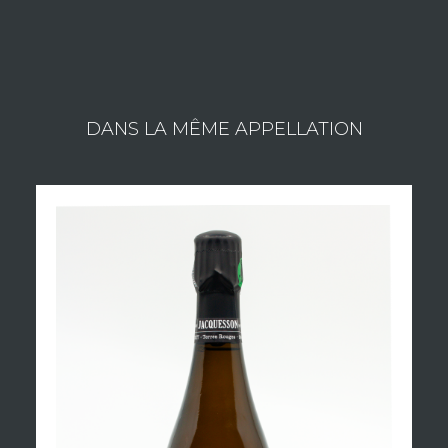
DANS LA MÊME APPELLATION