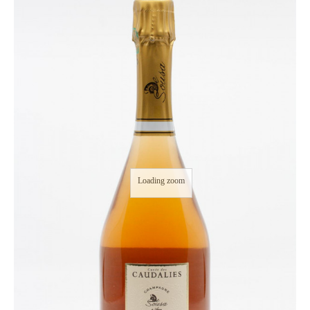
Loading zoom