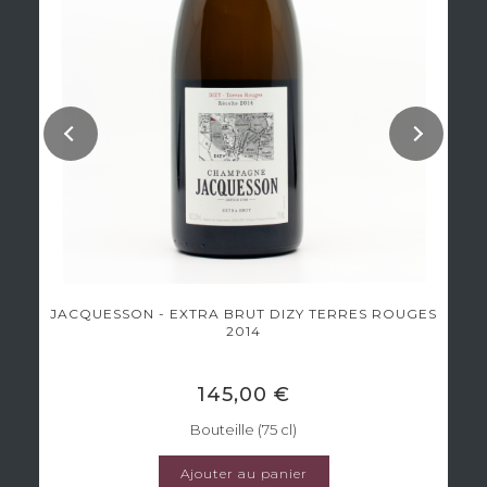
JACQUESSON - EXTRA BRUT DIZY TERRES ROUGES
2014
145,00 €
Bouteille (75 cl)
Ajouter au panier