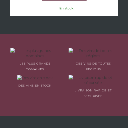
En stock
LES PLUS GRANDS
DES VINS DE TOUTES
DOMAINES
RÉGIONS
DES VINS EN STOCK
LIVRAISON RAPIDE ET
SÉCURISÉE