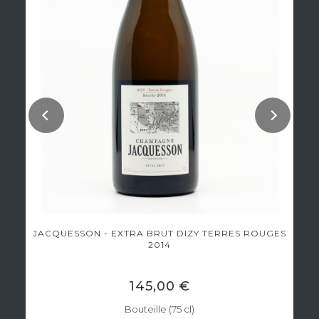
JACQUESSON - EXTRA BRUT DIZY TERRES ROUGES
2014
145,00 €
Bouteille (75 cl)