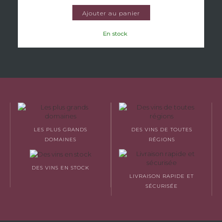
Ajouter au panier
En stock
LES PLUS GRANDS
DES VINS DE TOUTES
DOMAINES
RÉGIONS
DES VINS EN STOCK
LIVRAISON RAPIDE ET
SÉCURISÉE