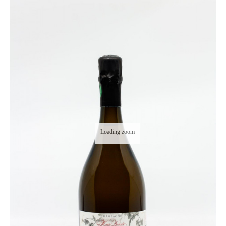
Loading zoom