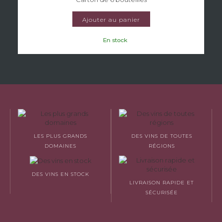
Ajouter au panier
En stock
LES PLUS GRANDS
DES VINS DE TOUTES
DOMAINES
RÉGIONS
DES VINS EN STOCK
LIVRAISON RAPIDE ET
SÉCURISÉE