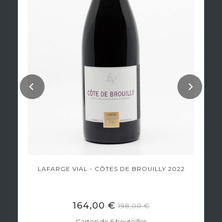
LAFARGE VIAL - CÔTES DE BROUILLY 2022
164,00 €
198,00 €
Carton de 6 bouteilles