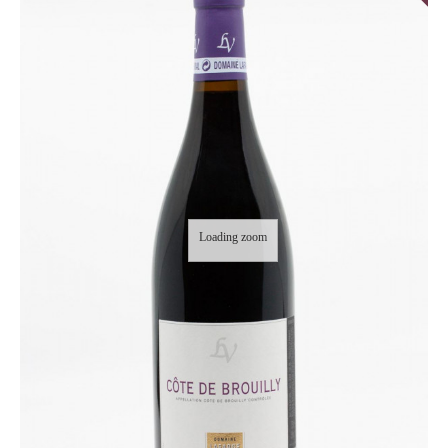
Loading zoom