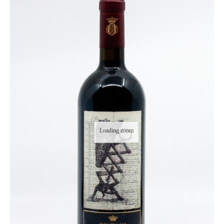
Loading zoom