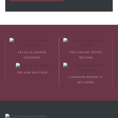
LES PLUS GRANDS
DES VINS DE TOUTES
DOMAINES
RÉGIONS
DES VINS EN STOCK
LIVRAISON RAPIDE ET
SÉCURISÉE