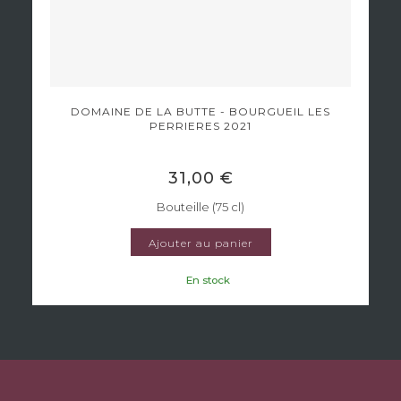
DOMAINE DE LA BUTTE - BOURGUEIL LES
PERRIERES 2021
31,00 €
Bouteille (75 cl)
Ajouter au panier
En stock