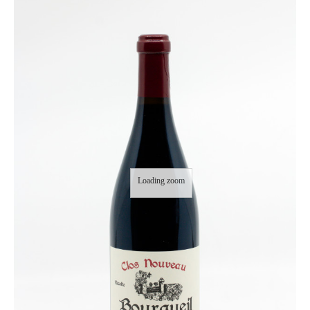
Loading zoom