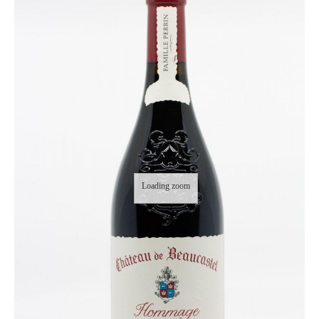
Loading zoom