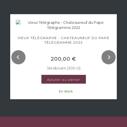
VIEUX TÉLÉGRAPHE - CHATEAUNEUF DU PAPE
TÉLÉGRAMME 2022
200,00 €
Jéroboam (300 cl)
Ajouter au panier
En stock