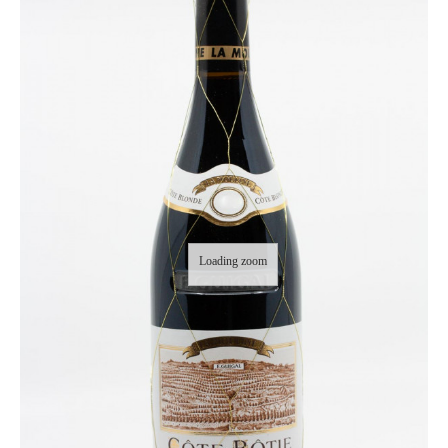
Loading zoom