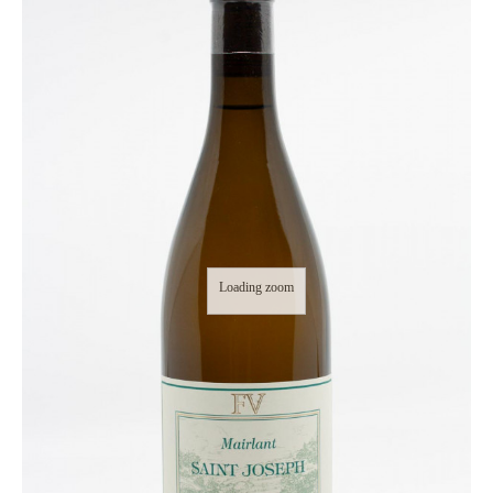
Loading zoom