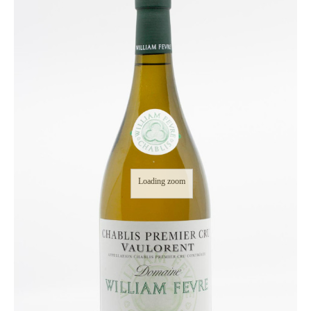
Loading zoom