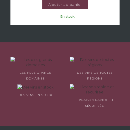
Ajouter au panier
En stock
LES PLUS GRANDS
DES VINS DE TOUTES
DOMAINES
RÉGIONS
DES VINS EN STOCK
LIVRAISON RAPIDE ET
SÉCURISÉE