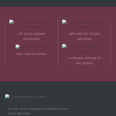
LES PLUS GRANDS
DES VINS DE TOUTES
DOMAINES
RÉGIONS
DES VINS EN STOCK
LIVRAISON RAPIDE ET
SÉCURISÉE
27 RUE JEAN-FRANÇOIS CHAMPOLLION
21200 BEAUNE