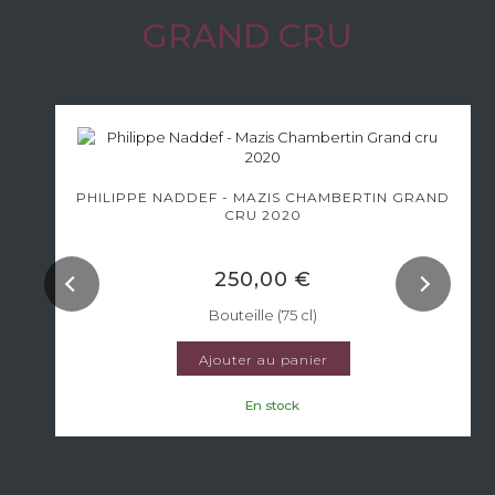
GRAND CRU
PHILIPPE NADDEF - MAZIS CHAMBERTIN GRAND
CRU 2020
250,00 €
Bouteille (75 cl)
Ajouter au panier
En stock