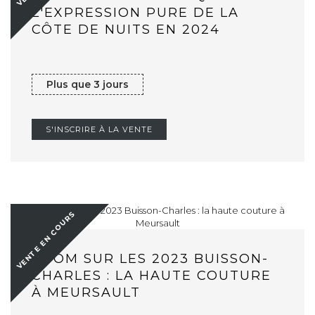
L'EXPRESSION PURE DE LA
CÔTE DE NUITS EN 2024
Plus que 3 jours
S'INSCRIRE À LA VENTE
VENTE EN COURS
ZOOM SUR LES 2023 BUISSON-
CHARLES : LA HAUTE COUTURE
À MEURSAULT