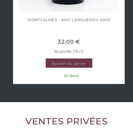
MONTCALMES - AOC LANGUEDOC 2023
32,00 €
Bouteille (75 cl)
Ajouter au panier
En stock
VENTES PRIVÉES